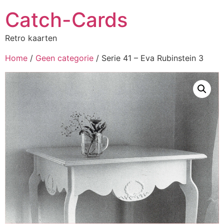
Catch-Cards
Retro kaarten
Home
/
Geen categorie
/ Serie 41 – Eva Rubinstein 3