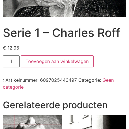
Serie 1 – Charles Roff
€
12,95
Toevoegen aan winkelwagen
:
Artikelnummer:
6097025443497
Categorie:
Geen
categorie
Gerelateerde producten